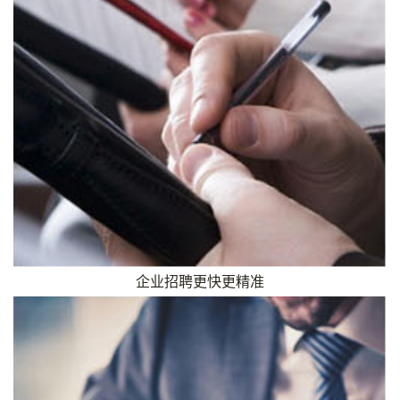
企业招聘更快更精准