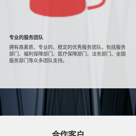
专业的服务团队
拥有高素质、专业的、稳定的优秀服务团队，包括服务
部门、福利保障部门、医疗保障部门、法务部门、全国
服务部门等众多团队支持。
合作客户