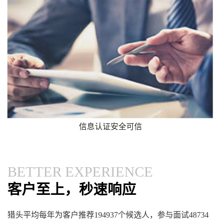
信息认证安全可信
BETTER EXPERIENCE
客户至上，秒速响应
猎头平均每年为客户推荐194937个候选人，参与面试48734