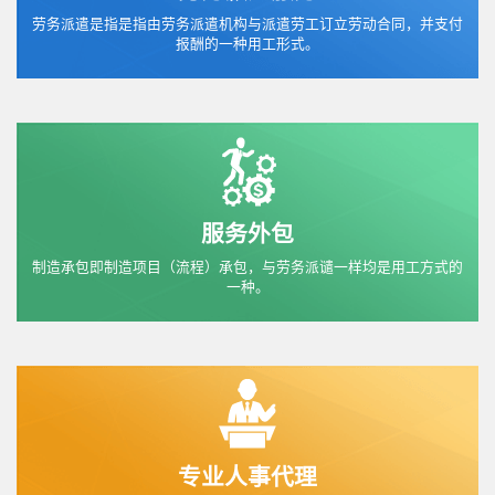
劳务派遣是指是指由劳务派遣机构与派遣劳工订立劳动合同，并支付
报酬的一种用工形式。
服务外包
制造承包即制造项目（流程）承包，与劳务派谴一样均是用工方式的
一种。
专业人事代理