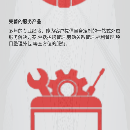
完善的服务产品
多年的专业经验，能为客户提供量身定制的一站式外包
服务解决方案,包括招聘管理,劳动关系管理,福利管理,项
目整理外包 等全方位的服务。