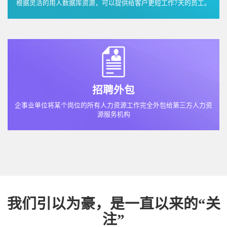
根据灵活的用人数据库资源，可以提供给客户更短工作7天的员工。
招聘外包
企事业单位将某个岗位的所有人力资源工作完全外包给第三方人力资
源服务机构
我们引以为豪，是一直以来的“关
注”