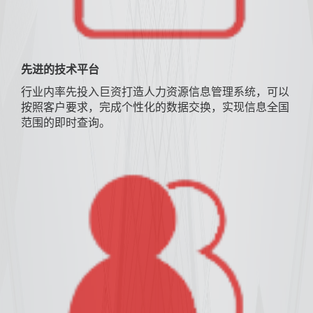
先进的技术平台
行业内率先投入巨资打造人力资源信息管理系统，可以
按照客户要求，完成个性化的数据交换，实现信息全国
范围的即时查询。