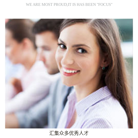
WE ARE MOST PROUD,IT IS HAS BEEN "FOCUS"
汇集众多优秀人才