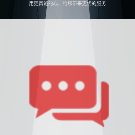
用更真诚的心，给您带来更优的服务