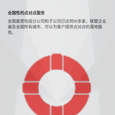
全国性的点对点服务
全国直营包括分公司和子公司已达到90多家，联盟企业
遍及全国所有城市，可以为客户提供点对点的落地服
务。