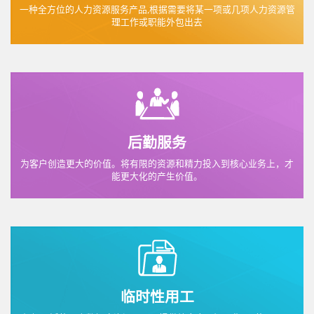
一种全方位的人力资源服务产品,根据需要将某一项或几项人力资源管
理工作或职能外包出去
后勤服务
为客户创造更大的价值。将有限的资源和精力投入到核心业务上，才
能更大化的产生价值。
临时性用工