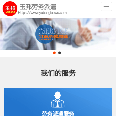
Toggl
navig
我们的服务
劳务派遣服务