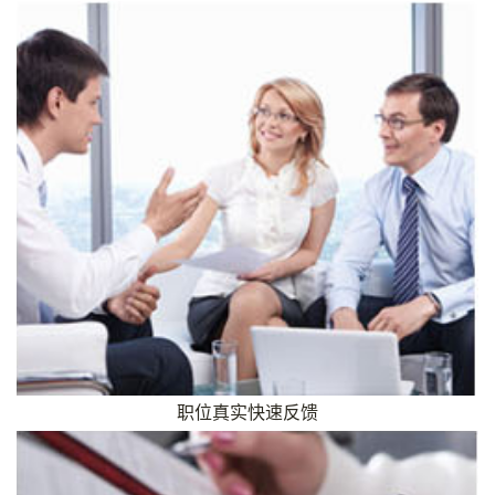
职位真实快速反馈